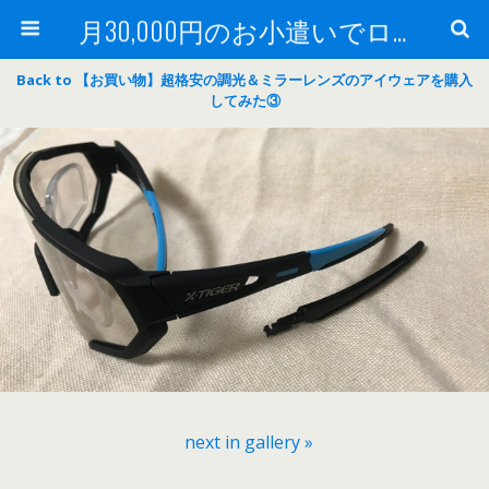
月30,000円のお小遣いでロードバイク
Back to 【お買い物】超格安の調光＆ミラーレンズのアイウェアを購入
してみた③
next in gallery »