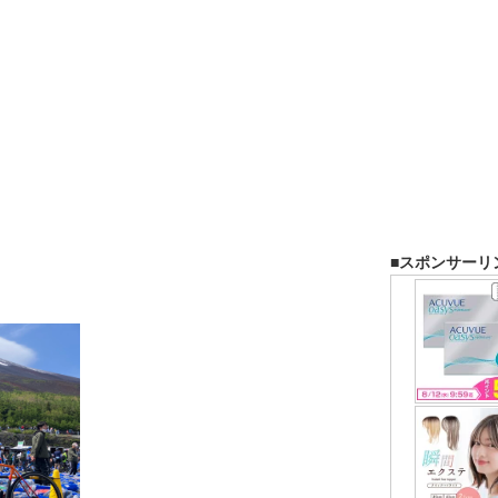
■スポンサーリ