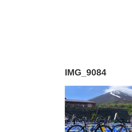
IMG_9084