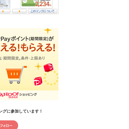
ングに参加しています！