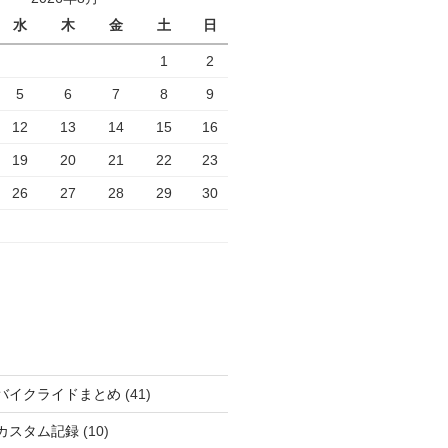
水
木
金
土
日
1
2
5
6
7
8
9
12
13
14
15
16
19
20
21
22
23
26
27
28
29
30
バイクライドまとめ
(41)
カスタム記録
(10)