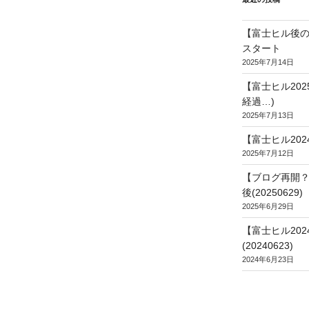
【富士ヒル後の
スタート
2025年7月14日
【富士ヒル20
経過…)
2025年7月13日
【富士ヒル202
2025年7月12日
【ブログ再開？
後(20250629)
2025年6月29日
【富士ヒル20
(20240623)
2024年6月23日