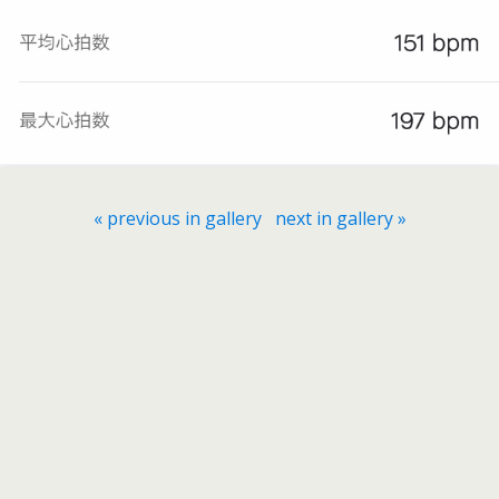
« previous in gallery
next in gallery »