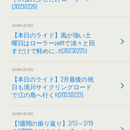
(20230226)
2023年2月25日
【本日のライド】風が強い土
曜日はローラーzwiftで淡々と回
すだけで軽めに…‼(20230225)
2023年2月23日
【本日のライド】2月最後の祝
日も境川サイクリングロード
で江の島へ行く‼(20230223)
2023年2月20日
【1週間の振り返り】2/13～2/19