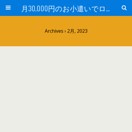
月30,000円のお小遣いでロードバイク
Archives › 2月, 2023