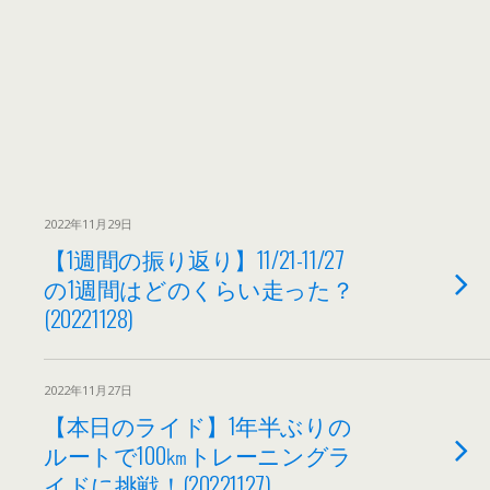
2022年11月29日
【1週間の振り返り】11/21-11/27
の1週間はどのくらい走った？
(20221128)
2022年11月27日
【本日のライド】1年半ぶりの
ルートで100㎞トレーニングラ
イドに挑戦！(20221127)