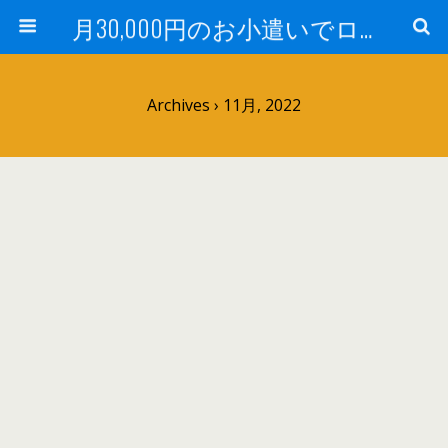
月30,000円のお小遣いでロードバイク
Archives › 11月, 2022