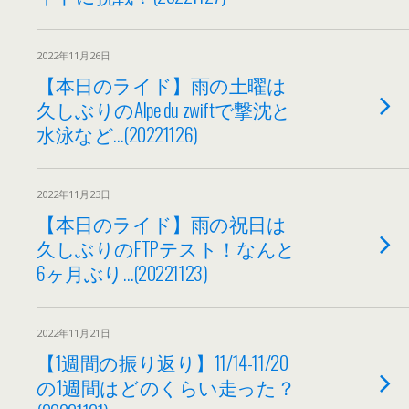
2022年11月26日
【本日のライド】雨の土曜は
久しぶりのAlpe du zwiftで撃沈と
水泳など…(20221126)
2022年11月23日
【本日のライド】雨の祝日は
久しぶりのFTPテスト！なんと
6ヶ月ぶり…(20221123)
2022年11月21日
【1週間の振り返り】11/14-11/20
の1週間はどのくらい走った？