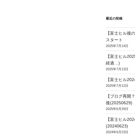
最近の投稿
【富士ヒル後の
スタート
2025年7月14日
【富士ヒル20
経過…)
2025年7月13日
【富士ヒル202
2025年7月12日
【ブログ再開？
後(20250629)
2025年6月29日
【富士ヒル20
(20240623)
2024年6月23日