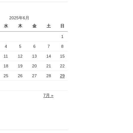
2025年6月
水
木
金
土
日
1
4
5
6
7
8
11
12
13
14
15
18
19
20
21
22
25
26
27
28
29
7月 »