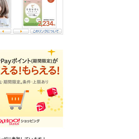
ングに参加しています！