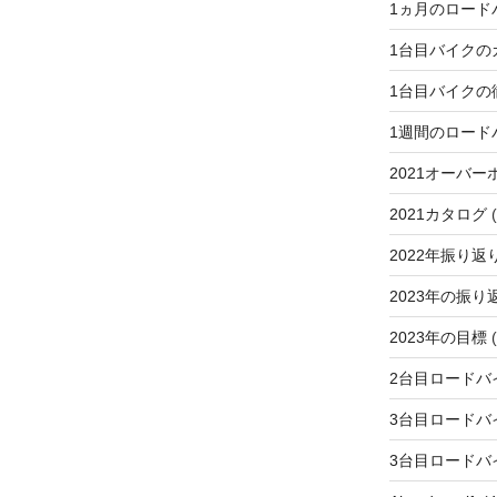
1ヵ月のロード
1台目バイクの
1台目バイクの
1週間のロード
2021オーバー
2021カタログ
(
2022年振り返
2023年の振り
2023年の目標
(
2台目ロードバ
3台目ロードバ
3台目ロードバ