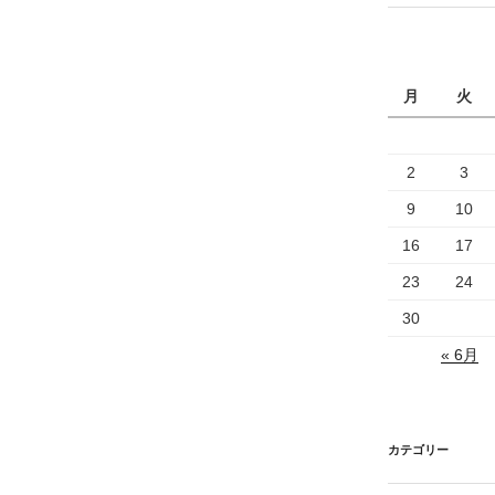
月
火
2
3
9
10
16
17
23
24
30
« 6月
カテゴリー