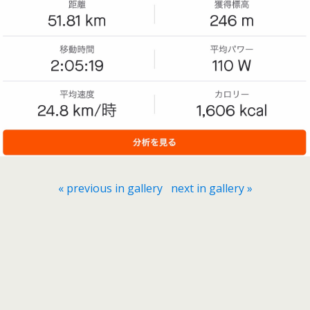
« previous in gallery
next in gallery »