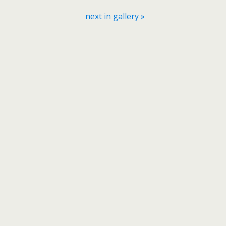
next in gallery »