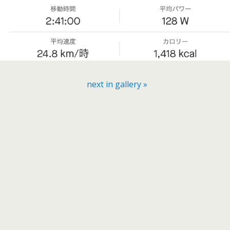
next in gallery »