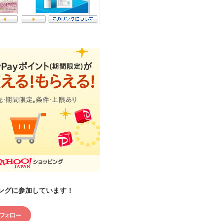
ングに参加しています！