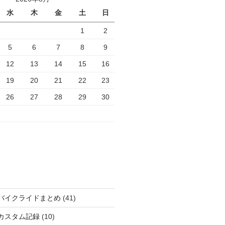
水
木
金
土
日
1
2
5
6
7
8
9
12
13
14
15
16
19
20
21
22
23
26
27
28
29
30
バイクライドまとめ
(41)
カスタム記録
(10)