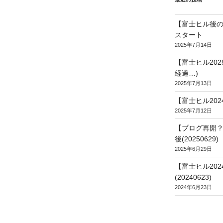
【富士ヒル後の
スタート
2025年7月14日
【富士ヒル20
経過…)
2025年7月13日
【富士ヒル202
2025年7月12日
【ブログ再開？
後(20250629)
2025年6月29日
【富士ヒル20
(20240623)
2024年6月23日