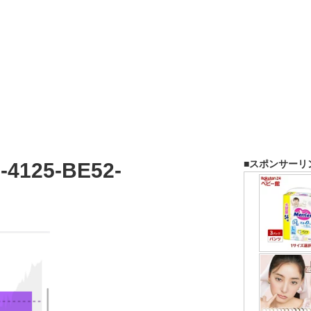
■スポンサーリ
-4125-BE52-