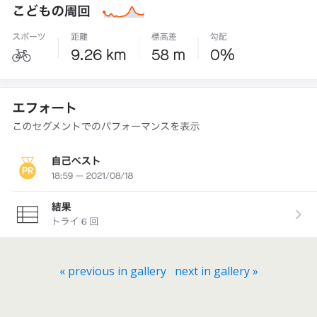
« previous in gallery
next in gallery »