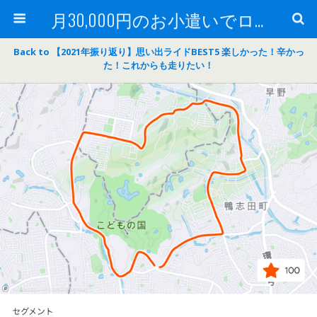
月30,000円のお小遣いでロードバイク
Back to 【2021年振り返り】思い出ライドBEST5 楽しかった！辛かっ
た！これからも走りたい！