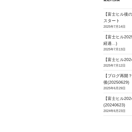
【富士ヒル後の
スタート
2025年7月14日
【富士ヒル20
経過…)
2025年7月13日
【富士ヒル202
2025年7月12日
【ブログ再開？
後(20250629)
2025年6月29日
【富士ヒル20
(20240623)
2024年6月23日