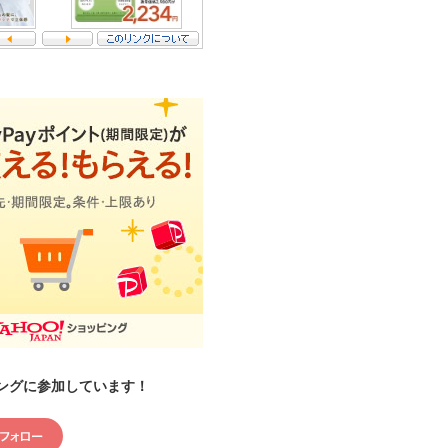
ングに参加しています！