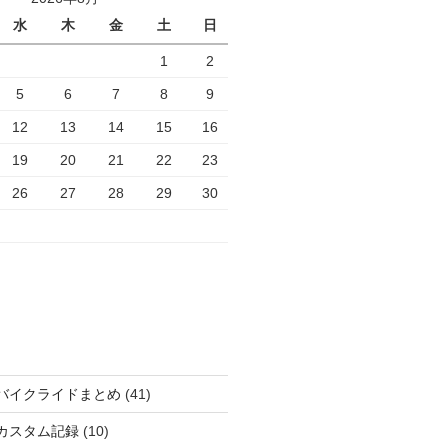
水
木
金
土
日
1
2
5
6
7
8
9
12
13
14
15
16
19
20
21
22
23
26
27
28
29
30
バイクライドまとめ
(41)
カスタム記録
(10)