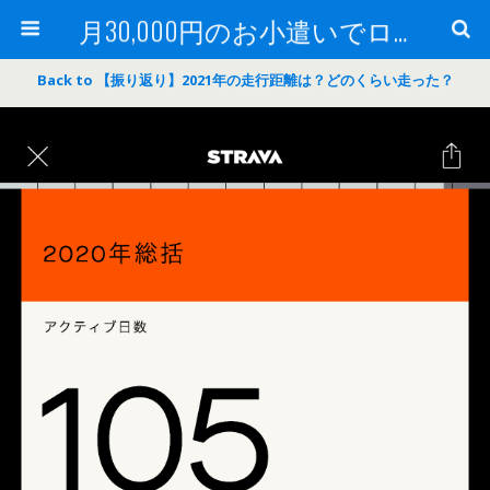
月30,000円のお小遣いでロードバイク
Back to 【振り返り】2021年の走行距離は？どのくらい走った？