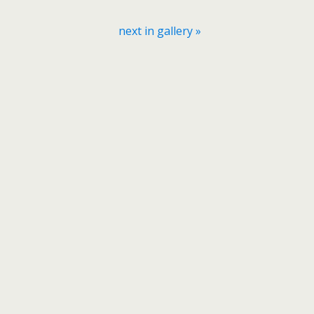
next in gallery »