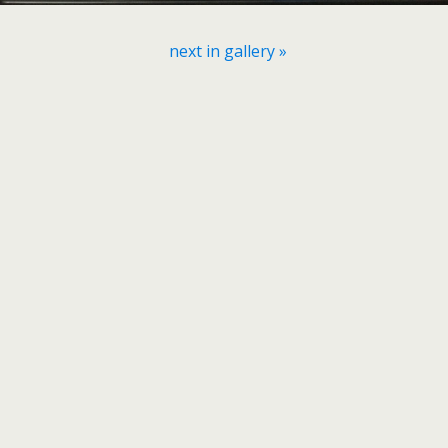
next in gallery »