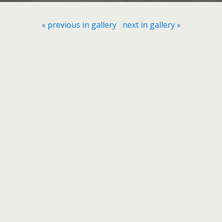
« previous in gallery
next in gallery »