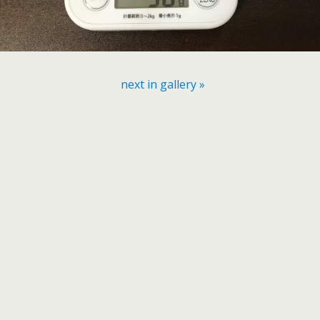
next in gallery »