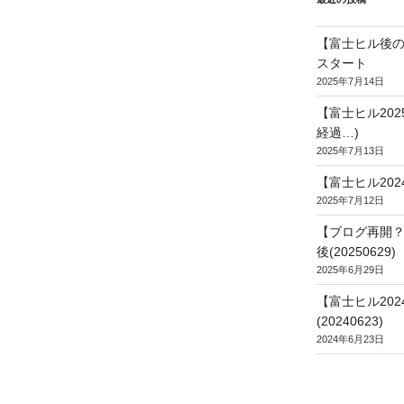
【富士ヒル後の
スタート
2025年7月14日
【富士ヒル20
経過…)
2025年7月13日
【富士ヒル202
2025年7月12日
【ブログ再開？
後(20250629)
2025年6月29日
【富士ヒル20
(20240623)
2024年6月23日