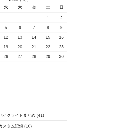
水
木
金
土
日
1
2
5
6
7
8
9
12
13
14
15
16
19
20
21
22
23
26
27
28
29
30
バイクライドまとめ
(41)
カスタム記録
(10)