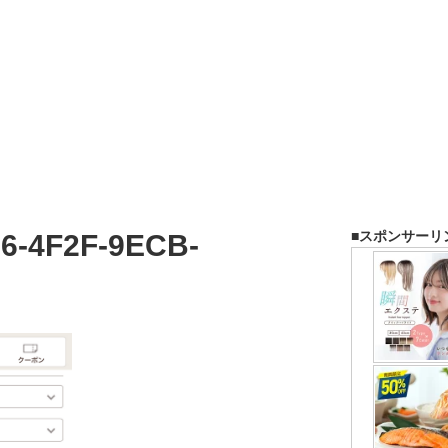
■スポンサーリ
6-4F2F-9ECB-