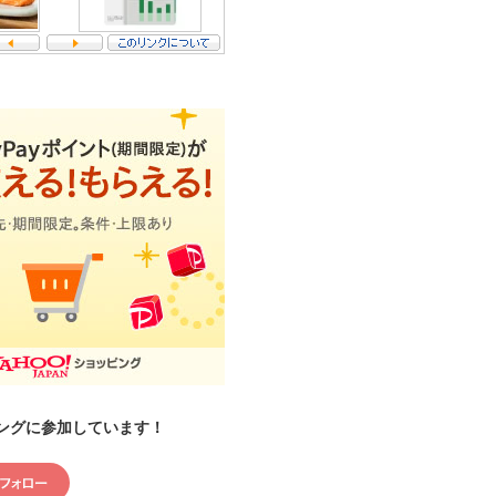
ングに参加しています！