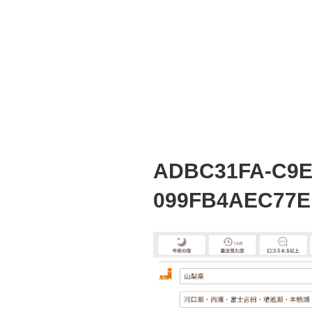
ADBC31FA-C9E
099FB4AEC77E