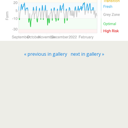
« previous in gallery
next in gallery »