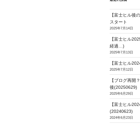
【富士ヒル後の
スタート
2025年7月14日
【富士ヒル20
経過…)
2025年7月13日
【富士ヒル202
2025年7月12日
【ブログ再開？
後(20250629)
2025年6月29日
【富士ヒル20
(20240623)
2024年6月23日