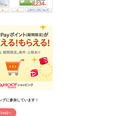
ングに参加しています！