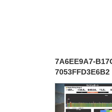
7A6EE9A7-B17
7053FFD3E6B2