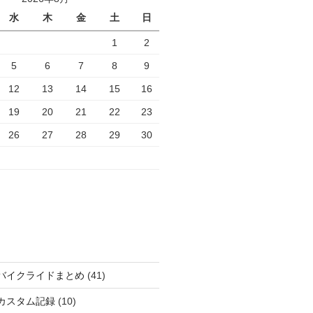
水
木
金
土
日
1
2
5
6
7
8
9
12
13
14
15
16
19
20
21
22
23
26
27
28
29
30
バイクライドまとめ
(41)
カスタム記録
(10)