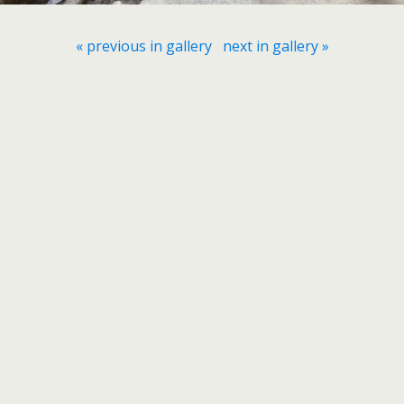
« previous in gallery
next in gallery »