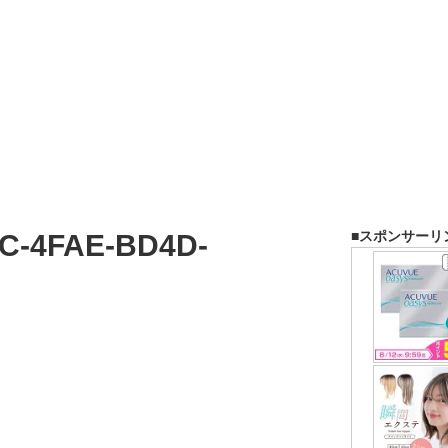
■スポンサーリ
C-4FAE-BD4D-