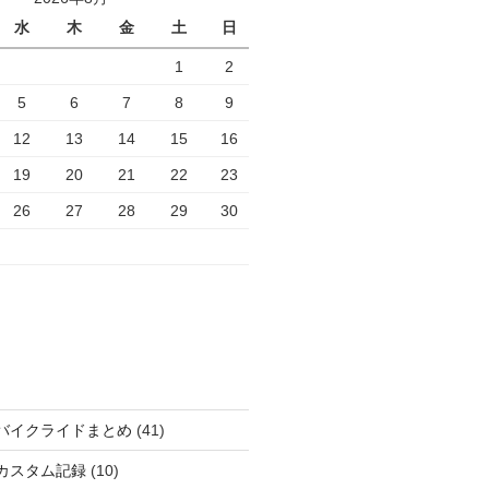
水
木
金
土
日
1
2
5
6
7
8
9
12
13
14
15
16
19
20
21
22
23
26
27
28
29
30
バイクライドまとめ
(41)
カスタム記録
(10)