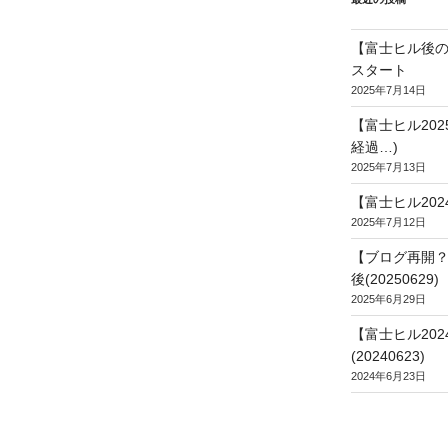
【富士ヒル後の
スタート
2025年7月14日
【富士ヒル20
経過…)
2025年7月13日
【富士ヒル202
2025年7月12日
【ブログ再開？
後(20250629)
2025年6月29日
【富士ヒル20
(20240623)
2024年6月23日