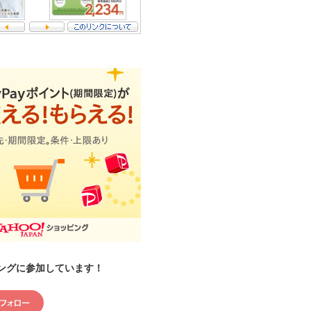
ングに参加しています！