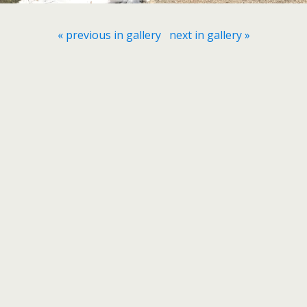
« previous in gallery
next in gallery »