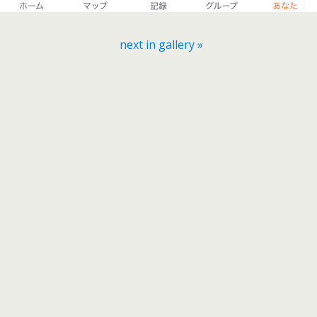
next in gallery »