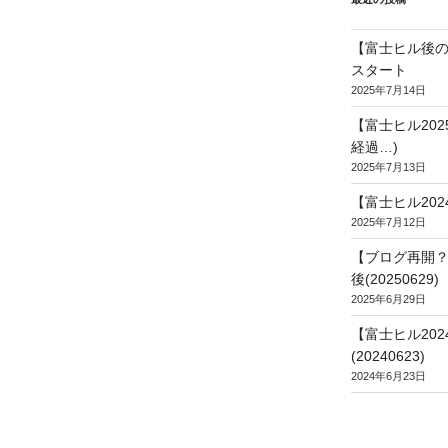
【富士ヒル後の
スタート
2025年7月14日
【富士ヒル20
経過…)
2025年7月13日
【富士ヒル202
2025年7月12日
【ブログ再開？
後(20250629)
2025年6月29日
【富士ヒル20
(20240623)
2024年6月23日