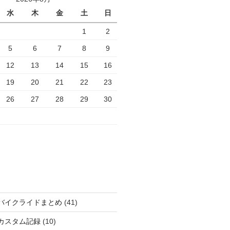
水
木
金
土
日
1
2
5
6
7
8
9
12
13
14
15
16
19
20
21
22
23
26
27
28
29
30
バイクライドまとめ
(41)
カスタム記録
(10)