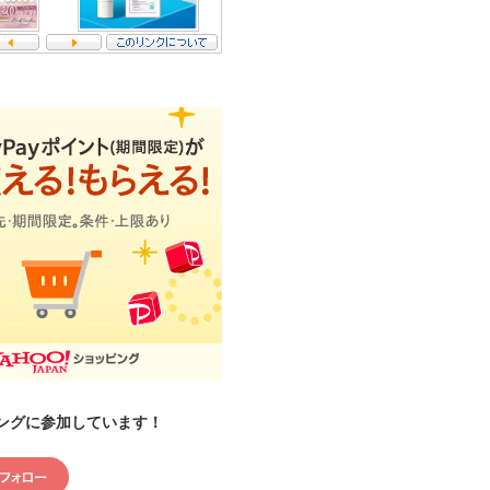
ングに参加しています！