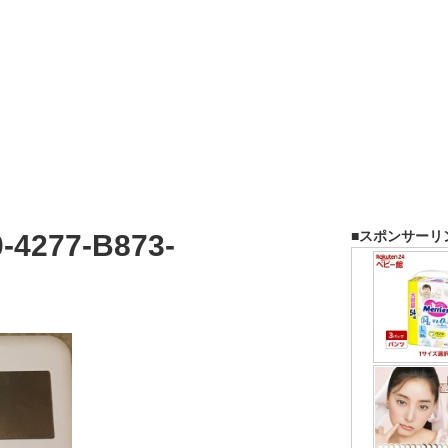
■スポンサーリ
-4277-B873-