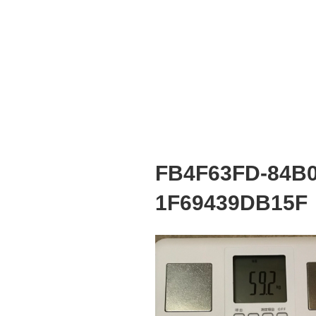
FB4F63FD-84B0
1F69439DB15F