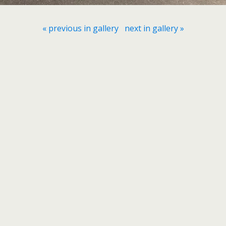
« previous in gallery
next in gallery »