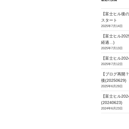
【富士ヒル後の
スタート
2025年7月14日
【富士ヒル20
経過…)
2025年7月13日
【富士ヒル202
2025年7月12日
【ブログ再開？
後(20250629)
2025年6月29日
【富士ヒル20
(20240623)
2024年6月23日