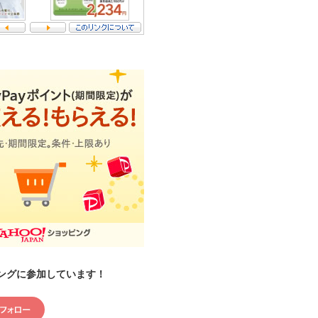
ングに参加しています！