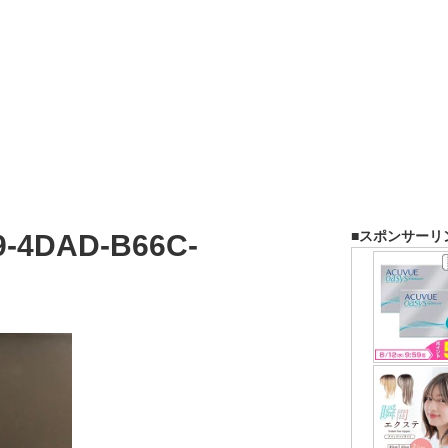
■スポンサーリ
9-4DAD-B66C-