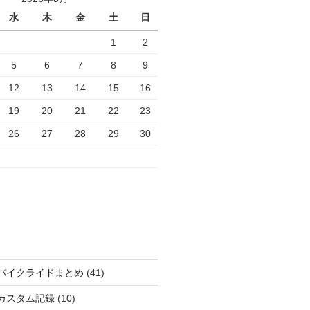
水
木
金
土
日
1
2
5
6
7
8
9
12
13
14
15
16
19
20
21
22
23
26
27
28
29
30
バイクライドまとめ
(41)
カスタム記録
(10)