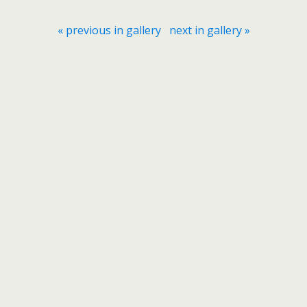
« previous in gallery
next in gallery »