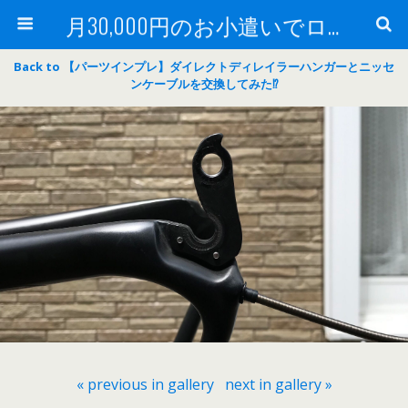
月30,000円のお小遣いでロードバイク
Back to 【パーツインプレ】ダイレクトディレイラーハンガーとニッセ
ンケーブルを交換してみた⁉
« previous in gallery
next in gallery »