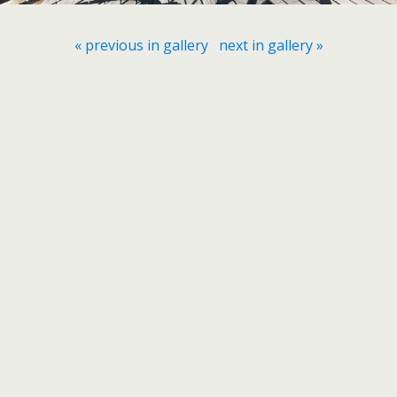
« previous in gallery
next in gallery »