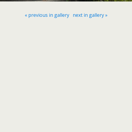
« previous in gallery
next in gallery »