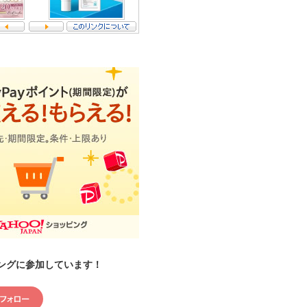
ングに参加しています！