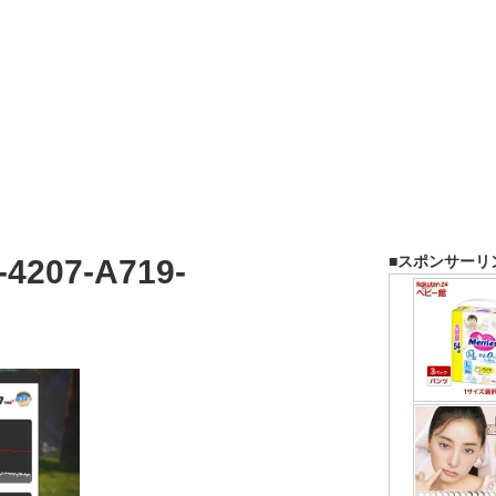
■スポンサーリ
-4207-A719-