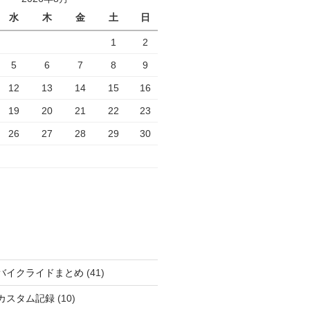
水
木
金
土
日
1
2
5
6
7
8
9
12
13
14
15
16
19
20
21
22
23
26
27
28
29
30
バイクライドまとめ
(41)
カスタム記録
(10)