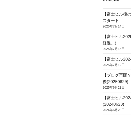
【富士ヒル後の
スタート
2025年7月14日
【富士ヒル20
経過…)
2025年7月13日
【富士ヒル202
2025年7月12日
【ブログ再開？
後(20250629)
2025年6月29日
【富士ヒル20
(20240623)
2024年6月23日