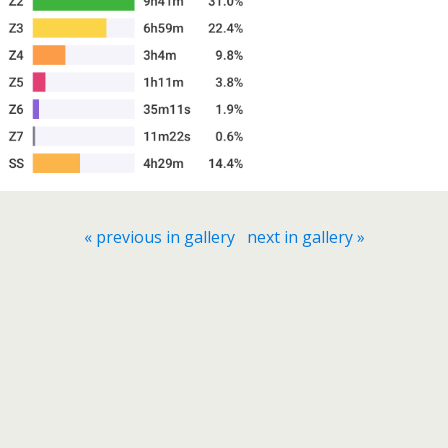
« previous in gallery
next in gallery »