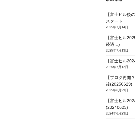
【富士ヒル後の
スタート
2025年7月14日
【富士ヒル20
経過…)
2025年7月13日
【富士ヒル202
2025年7月12日
【ブログ再開？
後(20250629)
2025年6月29日
【富士ヒル20
(20240623)
2024年6月23日