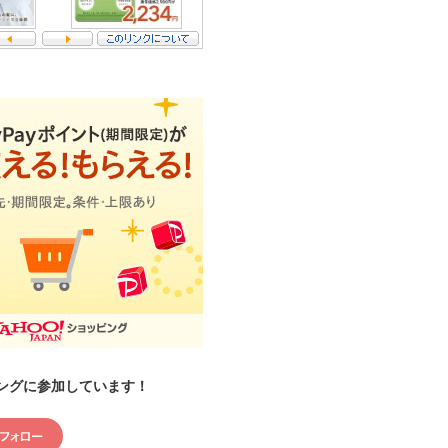
ングに参加しています！