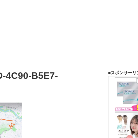
■スポンサーリ
-4C90-B5E7-