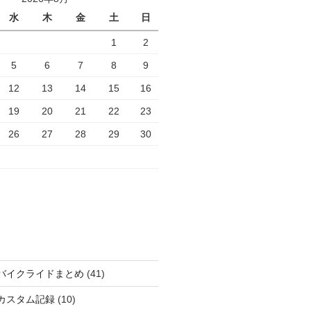
水
木
金
土
日
1
2
5
6
7
8
9
12
13
14
15
16
19
20
21
22
23
26
27
28
29
30
バイクライドまとめ
(41)
カスタム記録
(10)