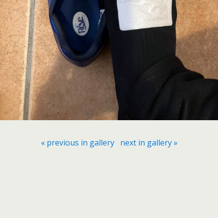
« previous in gallery
next in gallery »