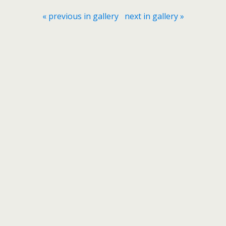
« previous in gallery
next in gallery »