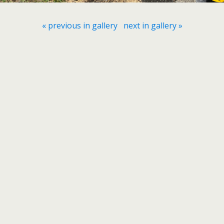
« previous in gallery
next in gallery »