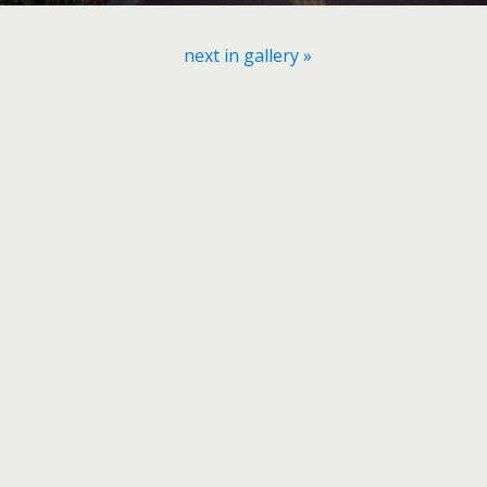
next in gallery »