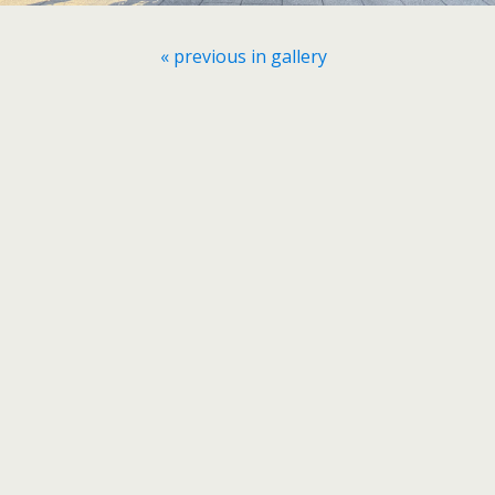
« previous in gallery