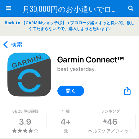
月30,000円のお小遣いでロードバイク
Back to 【GARMINウォッチ①】＜プロローグ編＞ずっと長い間、欲し
くてたまらないので、購入しようと思います♪