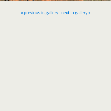
« previous in gallery
next in gallery »