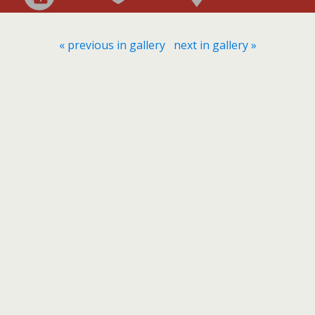
« previous in gallery
next in gallery »