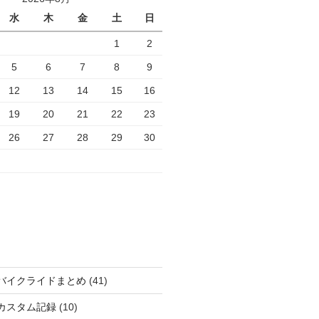
水
木
金
土
日
1
2
5
6
7
8
9
12
13
14
15
16
19
20
21
22
23
26
27
28
29
30
バイクライドまとめ
(41)
カスタム記録
(10)