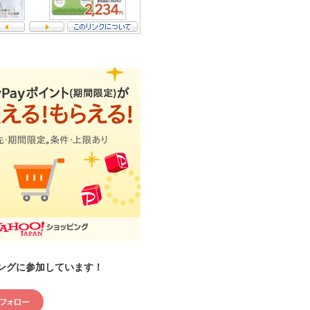
ングに参加しています！