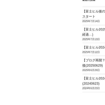
【富士ヒル後の
スタート
2025年7月14日
【富士ヒル20
経過…)
2025年7月13日
【富士ヒル202
2025年7月12日
【ブログ再開？
後(20250629)
2025年6月29日
【富士ヒル20
(20240623)
2024年6月23日