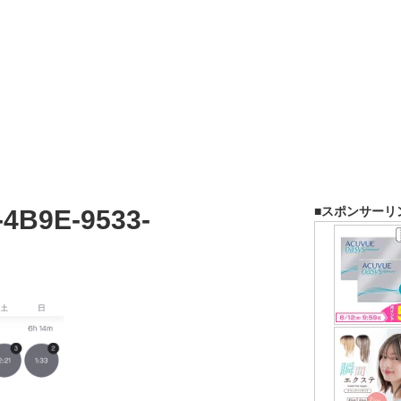
■スポンサーリ
-4B9E-9533-