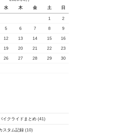
水
木
金
土
日
1
2
5
6
7
8
9
12
13
14
15
16
19
20
21
22
23
26
27
28
29
30
バイクライドまとめ
(41)
カスタム記録
(10)