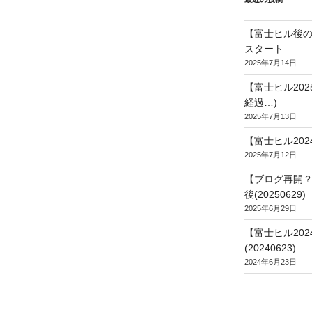
【富士ヒル後の
スタート
2025年7月14日
【富士ヒル20
経過…)
2025年7月13日
【富士ヒル202
2025年7月12日
【ブログ再開？
後(20250629)
2025年6月29日
【富士ヒル20
(20240623)
2024年6月23日