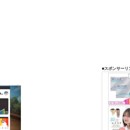
■スポンサーリ