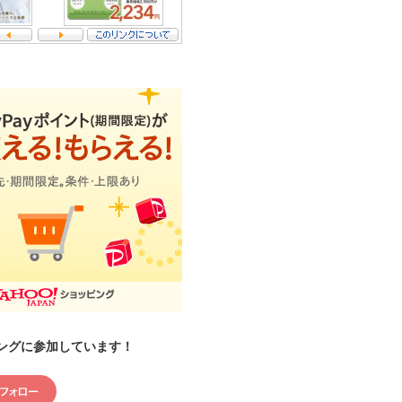
ングに参加しています！