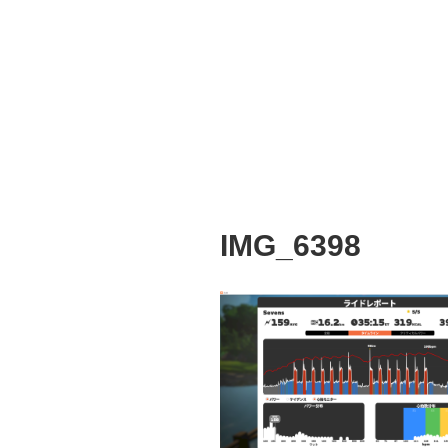
IMG_6398