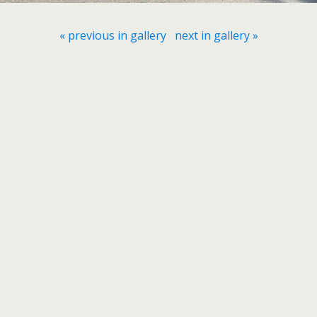
« previous in gallery
next in gallery »