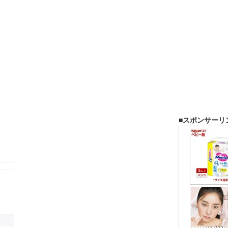
■スポンサーリ