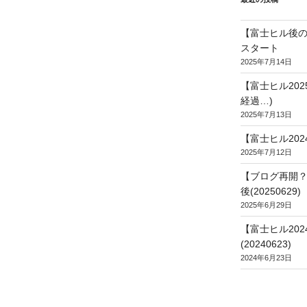
【富士ヒル後の
スタート
2025年7月14日
【富士ヒル20
経過…)
2025年7月13日
【富士ヒル202
2025年7月12日
【ブログ再開？
後(20250629)
2025年6月29日
【富士ヒル20
(20240623)
2024年6月23日