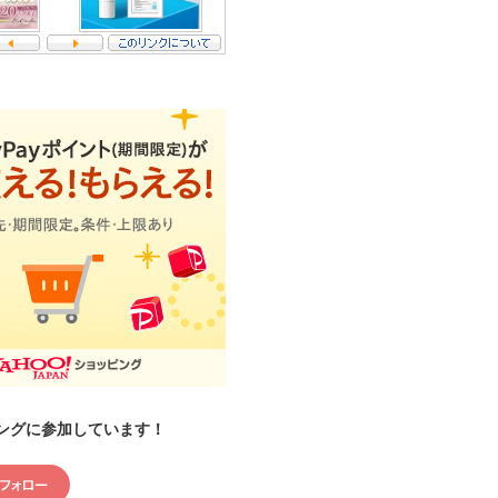
ングに参加しています！