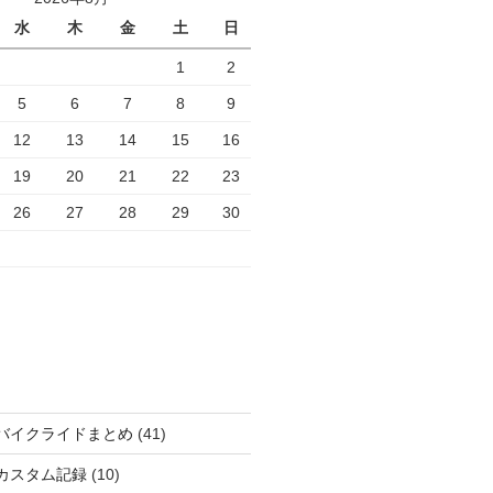
水
木
金
土
日
1
2
5
6
7
8
9
12
13
14
15
16
19
20
21
22
23
26
27
28
29
30
バイクライドまとめ
(41)
カスタム記録
(10)