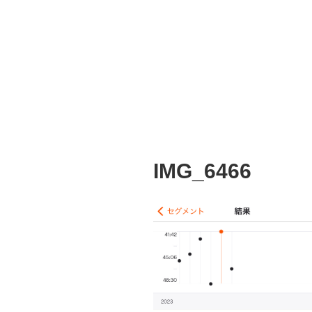
IMG_6466