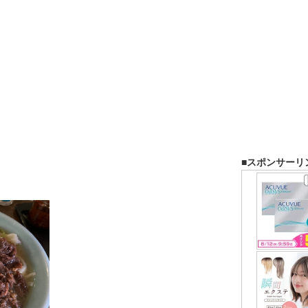
■スポンサーリ