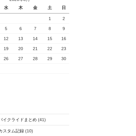
水
木
金
土
日
1
2
5
6
7
8
9
12
13
14
15
16
19
20
21
22
23
26
27
28
29
30
バイクライドまとめ
(41)
カスタム記録
(10)