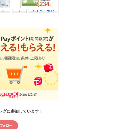
ングに参加しています！