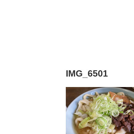
IMG_6501