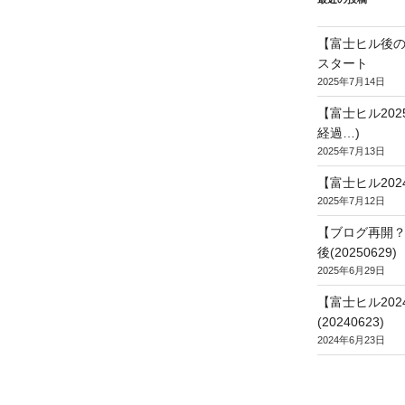
【富士ヒル後の
スタート
2025年7月14日
【富士ヒル20
経過…)
2025年7月13日
【富士ヒル202
2025年7月12日
【ブログ再開？
後(20250629)
2025年6月29日
【富士ヒル20
(20240623)
2024年6月23日