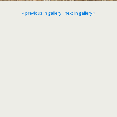
« previous in gallery
next in gallery »