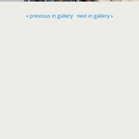
« previous in gallery
next in gallery »