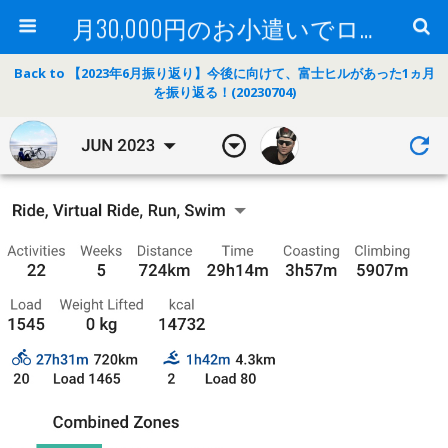
月30,000円のお小遣いでロードバイク
Back to 【2023年6月振り返り】今後に向けて、富士ヒルがあった1ヵ月
を振り返る！(20230704)