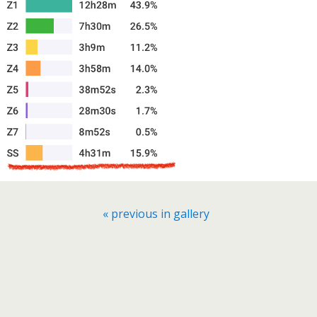
« previous in gallery