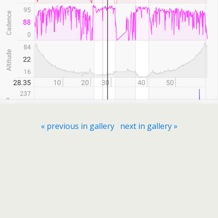
« previous in gallery
next in gallery »